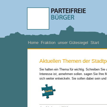
Home
Fraktion
unser Gütesiegel
Start
Aktuellen Themen der Stadtpo
Sie halten ein Thema für wichtig. Schreiben Sie
Interesse ist, annehmen sollen. sagen Sie Ihre M
sich weiter entwickeln. Sie sollen dabei sein un