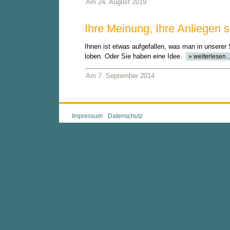
Am 24. August 2019
Ihre Meinung, Ihre Anliegen s
Ihnen ist etwas aufgefallen, was man in unserer 
loben. Oder Sie haben eine Idee.
» weiterlesen
Am 7. September 2014
Impressum
Datenschutz