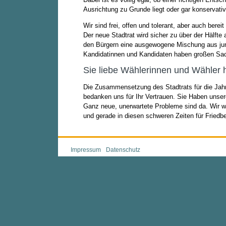
Ausrichtung zu Grunde liegt oder gar konservat
Wir sind frei, offen und tolerant, aber auch bere
Der neue Stadtrat wird sicher zu über der Hälfte 
den Bürgern eine ausgewogene Mischung aus ju
Kandidatinnen und Kandidaten haben großen Sac
Sie liebe Wählerinnen und Wähler 
Die Zusammensetzung des Stadtrats für die Jahre
bedanken uns für Ihr Vertrauen. Sie Haben unsere
Ganz neue, unerwartete Probleme sind da. Wir we
und gerade in diesen schweren Zeiten für Fried
Impressum
Datenschutz