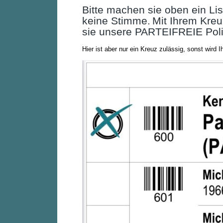
Bitte machen sie oben ein Li
keine Stimme.
Mit Ihrem Kreu
sie unsere PARTEIFREIE Polit
Hier ist aber nur ein Kreuz zulässig, sonst wird I