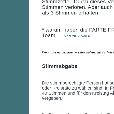
Stimmzettel. Durch dieses Vo
Stimmen verloren. Aber auch
als 3 Stimmen erhalten.
* warum haben die PARTEIFR
Team …
Mehr zu 30 von 40
Wenn Sie es genauer wissen wollen, geht‘s hier 
Stimmabgabe
Die stimmberechtigte Person hat so
oder Kreisräte zu wählen sind. In 
40 Stimmen und für den Kreistag A
vergeben.