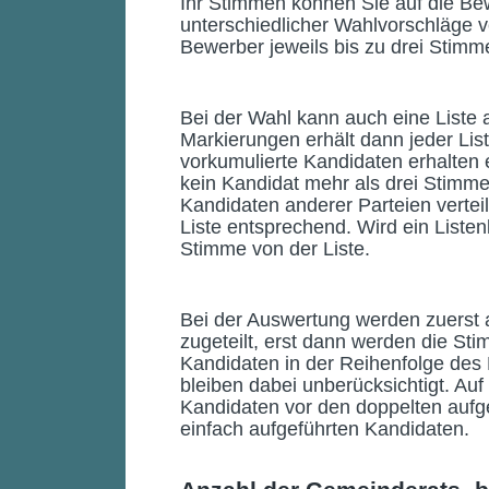
Ihr Stimmen können Sie auf die Be
unterschiedlicher Wahlvorschläge v
Bewerber jeweils bis zu drei Stimm
Bei der Wahl kann auch eine Liste
Markierungen erhält dann jeder Lis
vorkumulierte Kandidaten erhalten
kein Kandidat mehr als drei Stimm
Kandidaten anderer Parteien verteil
Liste entsprechend. Wird ein Liste
Stimme von der Liste.
Bei der Auswertung werden zuerst 
zugeteilt, erst dann werden die Sti
Kandidaten in der Reihenfolge des 
bleiben dabei unberücksichtigt. Auf
Kandidaten vor den doppelten aufg
einfach aufgeführten Kandidaten.