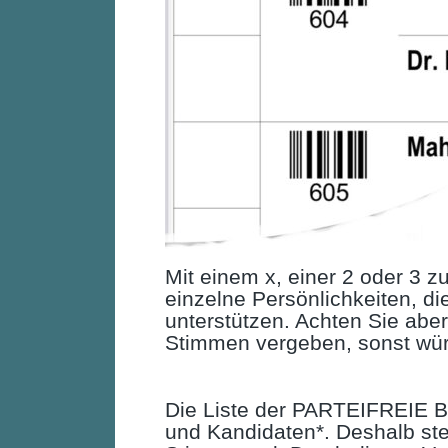
Mit einem x, einer 2 oder 3 
einzelne Persönlichkeiten, d
unterstützen. Achten Sie aber
Stimmen vergeben, sonst würd
Die Liste der PARTEIFREIE B
und Kandidaten*. Deshalb st