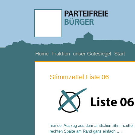
Home
Fraktion
unser Gütesiegel
Start
Stimmzettel Liste 06
hier der Auszug aus dem amtlichen Stimmzettel, 
rechten Spalte am Rand ganz einfach ….