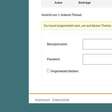
Autor
Beiträge
Ansicht von 1 Antwort-Thread
Du musst angemeldet sein, um auf dieses Thema 
Benutzername:
Passwort:
Angemeldet bleiben
Impressum
Datenschutz