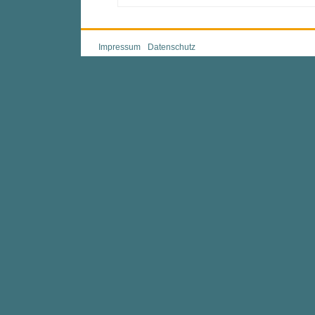
Impressum
Datenschutz