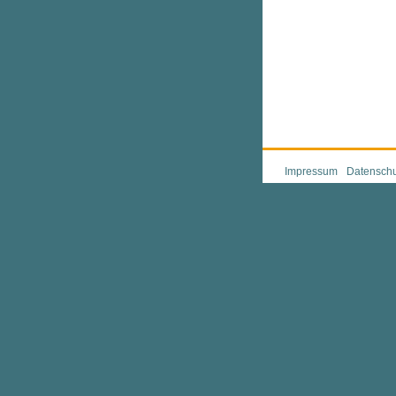
Impressum
Datenschu