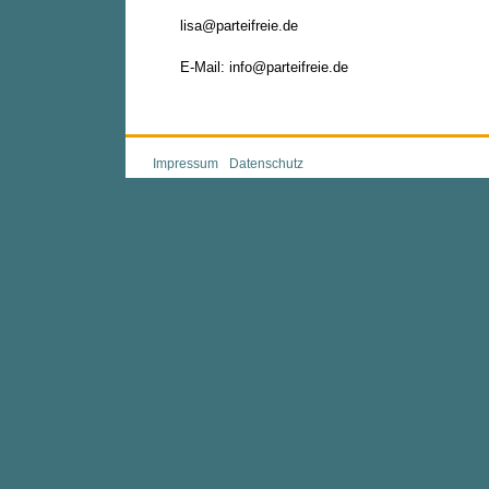
lisa@parteifreie.de
E-Mail: info@parteifreie.de
Impressum
Datenschutz