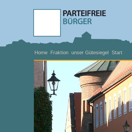
Home
Fraktion
unser Gütesiegel
Start