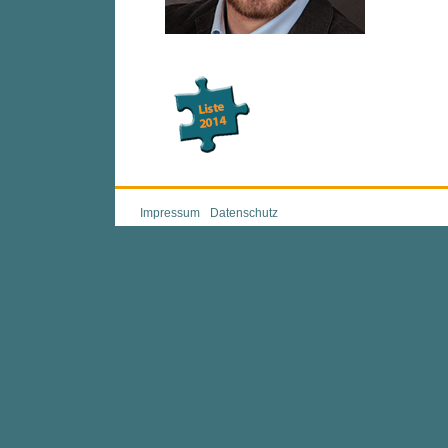
Impressum
Datenschutz