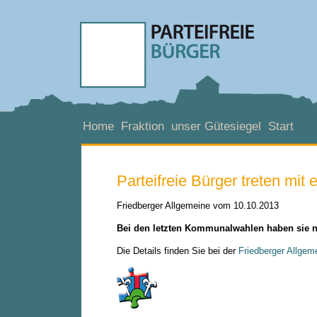
Home
Fraktion
unser Gütesiegel
Start
Parteifreie Bürger treten mit 
Friedberger Allgemeine vom 10.10.2013
Bei den letzten Kommunalwahlen haben sie 
Die Details finden Sie bei der
Friedberger Allgem