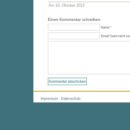
Am 10. Oktober 2013
Einen Kommentar schreiben:
Name *
Email *(wird nicht ver
Impressum
Datenschutz