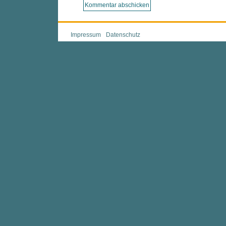
Impressum
Datenschutz